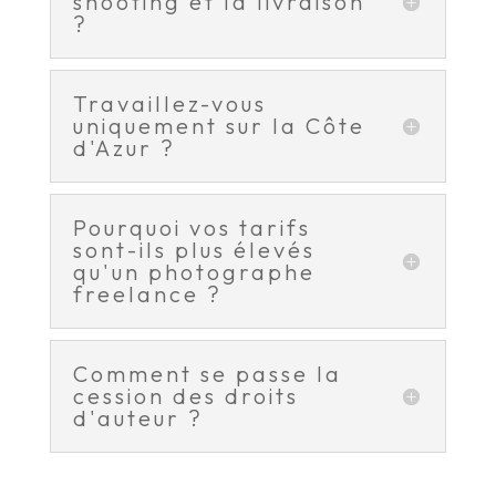
shooting et la livraison
?
Travaillez-vous
uniquement sur la Côte
d'Azur ?
Pourquoi vos tarifs
sont-ils plus élevés
qu'un photographe
freelance ?
Comment se passe la
cession des droits
d'auteur ?