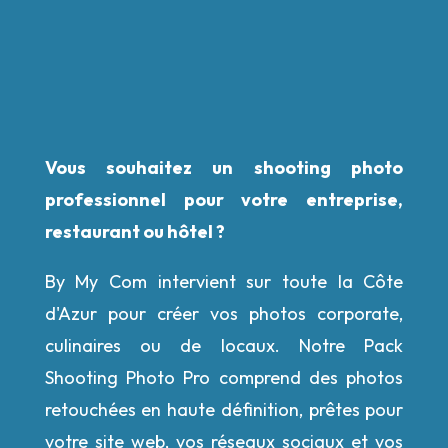
Vous souhaitez un shooting photo
professionnel pour votre entreprise,
restaurant ou hôtel ?
By My Com intervient sur toute la Côte
d'Azur pour créer vos photos corporate,
culinaires
ou de locaux. Notre Pack
Shooting Photo Pro comprend des photos
retouchées en haute définition,
prêtes pour
votre site web, vos réseaux sociaux et vos