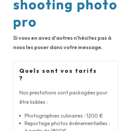
shooting photo
pro
Si vous en avez d'autres n'hésitez pas à
nous les poser dans votre message.
Quels sont vos tarifs
?
Nos prestations sont packagées pour
être lisibles :
Photographies culinaires : 1200 €
Reportage photos événementielles :
à partir de 1800€