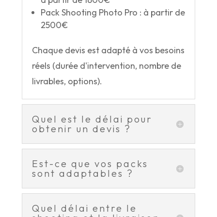
Pack Shooting Photo Pro : à partir de
2500€
Chaque devis est adapté à vos besoins
réels (durée d'intervention, nombre de
livrables, options).
Quel est le délai pour
obtenir un devis ?
Est-ce que vos packs
sont adaptables ?
Quel délai entre le