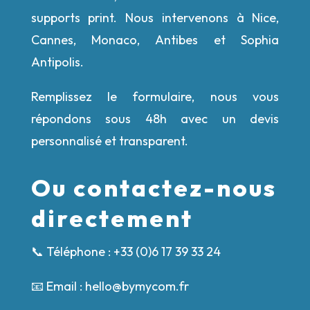
supports print. Nous intervenons à
Nice,
Cannes, Monaco, Antibes et Sophia
Antipolis.
Remplissez le formulaire,
nous vous
répondons sous 48h avec un devis
personnalisé et transparent.
Ou contactez-nous
directement
📞
Téléphone : +33 (0)6 17 39 33 24
📧
Email : hello@bymycom.fr