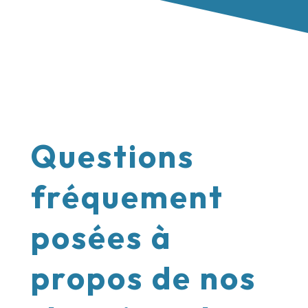
Questions
fréquement
posées à
propos de nos