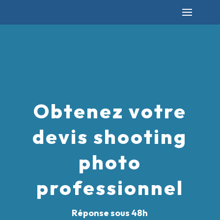
Obtenez votre
devis shooting
photo
professionnel
Réponse sous 48h