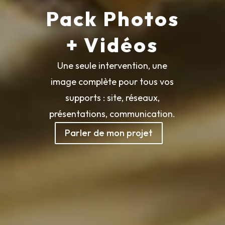
Pack Photos
+ Vidéos
Une seule intervention, une
image complète pour tous vos
supports : site, réseaux,
présentations, communication.
Parler de mon projet